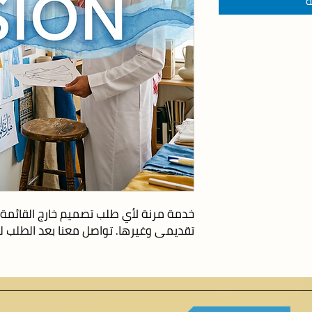
ة
تقديمي وغيرها. تواصل معنا بعد الطلب لت