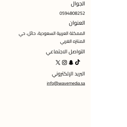
الجوال
0594808252
العنوان
الممكلة العربية السعودية، حائل، حي
المنتزه الغربي
التواصل الاجتماعي
البريد الإلكتروني
info@wavemedia.sa