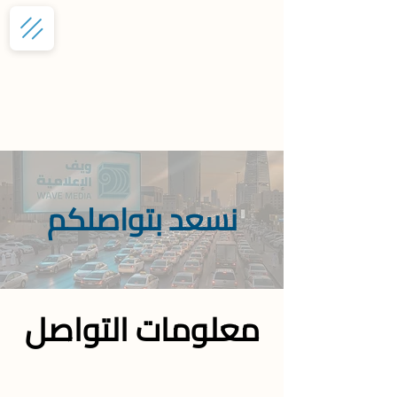
نسعد بتواصلكم
معلومات التواصل